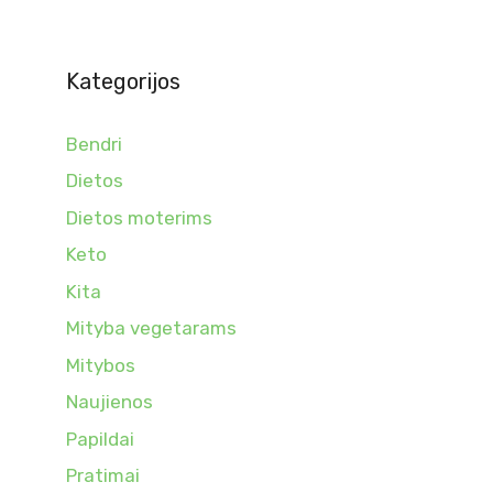
Kategorijos
Bendri
Dietos
Dietos moterims
Keto
Kita
Mityba vegetarams
Mitybos
Naujienos
Papildai
Pratimai