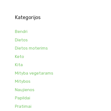
Kategorijos
Bendri
Dietos
Dietos moterims
Keto
Kita
Mityba vegetarams
Mitybos
Naujienos
Papildai
Pratimai